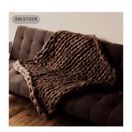
SIN STOCK