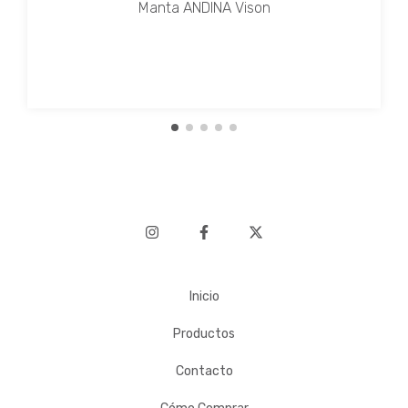
Manta ANDINA Vison
Inicio
Productos
Contacto