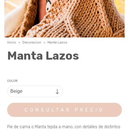
Inicio
>
Decoracion
>
Manta Lazos
Manta Lazos
COLOR
Pie de cama o Manta tejida a mano, con detalles de distintos