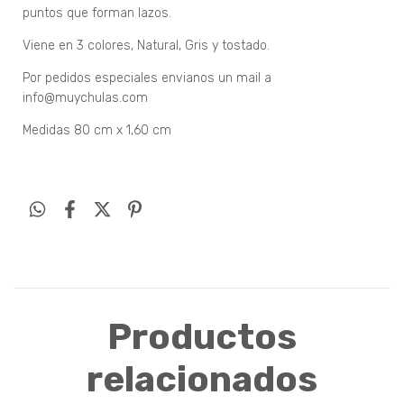
puntos que forman lazos.
Viene en 3 colores, Natural, Gris y tostado.
Por pedidos especiales envianos un mail a
info@muychulas.com
Medidas 80 cm x 1,60 cm
Productos
relacionados