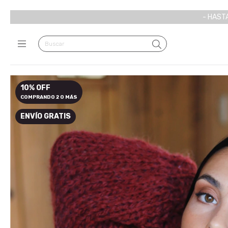
- HASTA
10% OFF
COMPRANDO 2 O MÁS
ENVÍO GRATIS