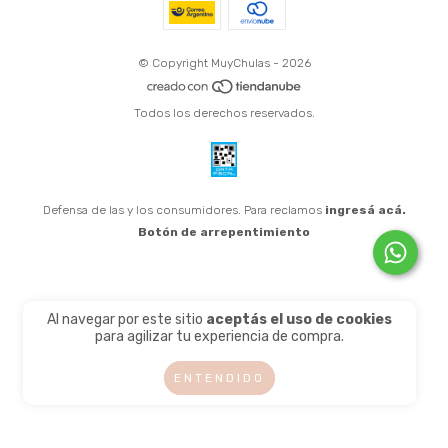
© Copyright MuyChulas - 2026
Todos los derechos reservados.
Defensa de las y los consumidores. Para reclamos
ingresá acá.
Botón de arrepentimiento
Al navegar por este sitio
aceptás el uso de cookies
para agilizar tu experiencia de compra.
ENTENDIDO