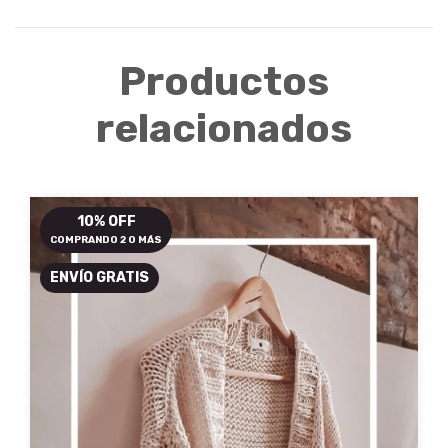
Productos
relacionados
10% OFF
COMPRANDO 2 O MÁS
ENVÍO GRATIS