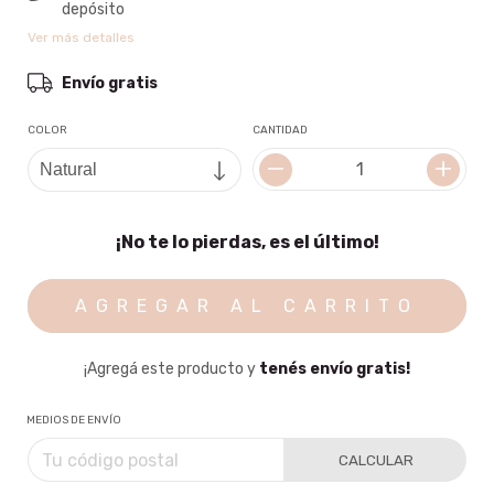
depósito
Ver más detalles
Envío gratis
COLOR
CANTIDAD
¡No te lo pierdas, es el último!
¡Agregá este producto y
tenés envío gratis!
MEDIOS DE ENVÍO
CALCULAR